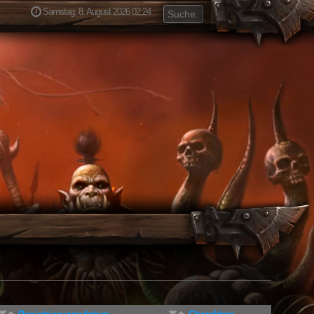
Samstag, 8. August 2026 02:24