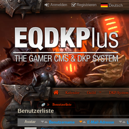
Anmelden
Registrieren
Deutsch
Kalender
Guild
DKP-System
Benutzerliste
Benutzerliste
Avatar
Benutzername
E-Mail-Adresse