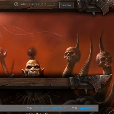
Freitag, 7. August 2026 12:57
Registrierungsdatum
Charaktere