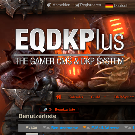
Anmelden
Registrieren
Deutsch
Kalender
Guild
DKP-System
Benutzerliste
Benutzerliste
Avatar
Benutzername
E-Mail-Adresse