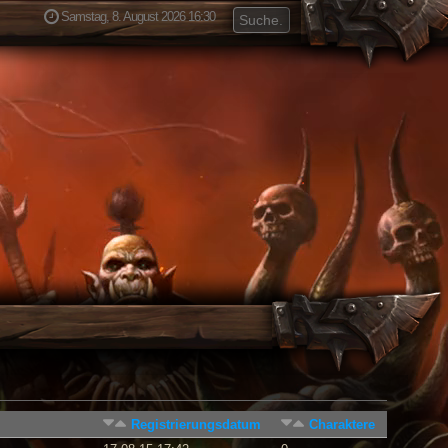
Samstag, 8. August 2026 16:30
Registrierungsdatum
Charaktere