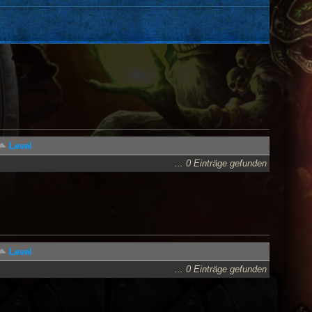
Level
... 0 Einträge gefunden
Level
... 0 Einträge gefunden