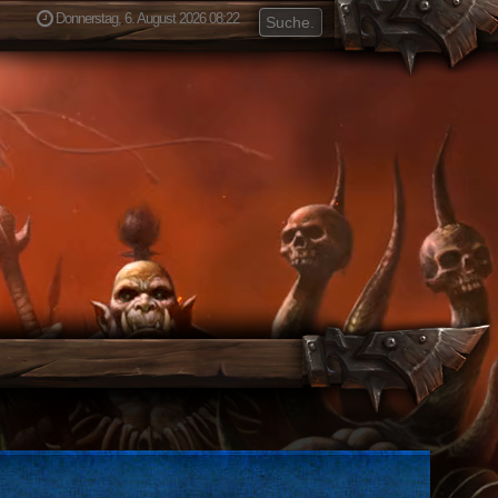
Donnerstag, 6. August 2026 08:22