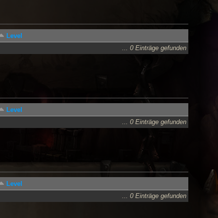
Level
... 0 Einträge gefunden
Level
... 0 Einträge gefunden
Level
... 0 Einträge gefunden