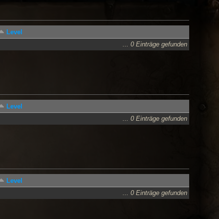
Level
... 0 Einträge gefunden
Level
... 0 Einträge gefunden
Level
... 0 Einträge gefunden