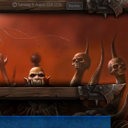
Samstag, 8. August 2026 12:56