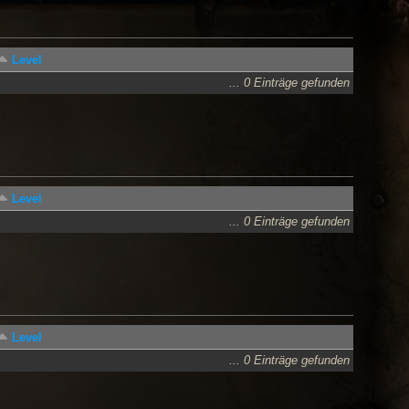
Level
... 0 Einträge gefunden
Level
... 0 Einträge gefunden
Level
... 0 Einträge gefunden