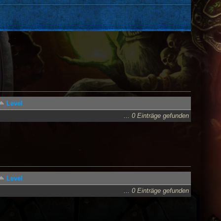
Level
... 0 Einträge gefunden
Level
... 0 Einträge gefunden