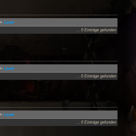
Level
... 0 Einträge gefunden
Level
... 0 Einträge gefunden
Level
... 0 Einträge gefunden