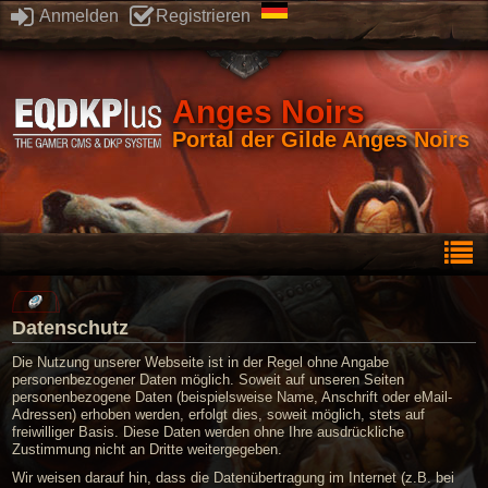
Anmelden
Registrieren
Anges Noirs
Portal der Gilde Anges Noirs
Datenschutz
Die Nutzung unserer Webseite ist in der Regel ohne Angabe
personenbezogener Daten möglich. Soweit auf unseren Seiten
personenbezogene Daten (beispielsweise Name, Anschrift oder eMail-
Adressen) erhoben werden, erfolgt dies, soweit möglich, stets auf
freiwilliger Basis. Diese Daten werden ohne Ihre ausdrückliche
Zustimmung nicht an Dritte weitergegeben.
Wir weisen darauf hin, dass die Datenübertragung im Internet (z.B. bei