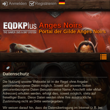
Anmelden
Registrieren
Anges Noirs
Portal der Gilde Anges Noirs
Datenschutz
Die Nutzung unserer Webseite ist in der Regel ohne Angabe
personenbezogener Daten möglich. Soweit auf unseren Seiten
personenbezogene Daten (beispielsweise Name, Anschrift oder eMail-
Adressen) erhoben werden, erfolgt dies, soweit möglich, stets auf
freiwilliger Basis. Diese Daten werden ohne Ihre ausdrückliche
Zustimmung nicht an Dritte weitergegeben.
Wir weisen darauf hin, dass die Datenübertragung im Internet (z.B. bei