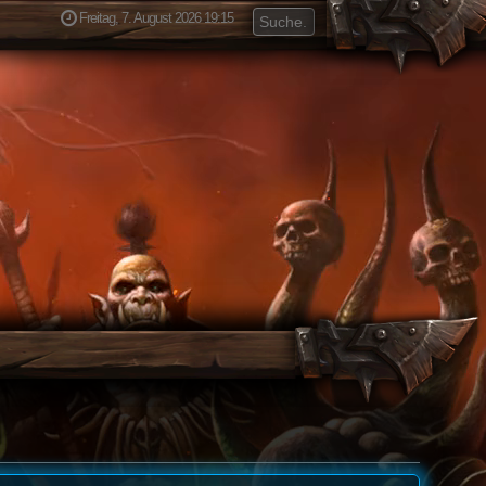
Freitag, 7. August 2026 19:15