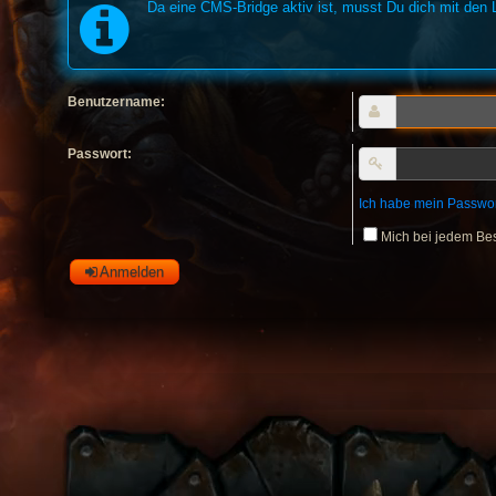
Da eine CMS-Bridge aktiv ist, musst Du dich mit de
Benutzername:
Passwort:
Ich habe mein Passwo
Mich bei jedem Be
Anmelden