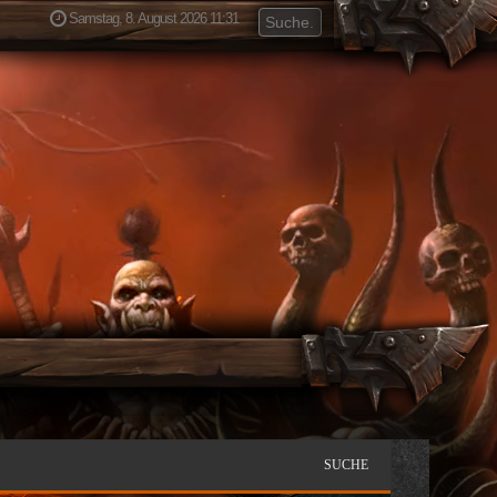
Samstag, 8. August 2026 11:31