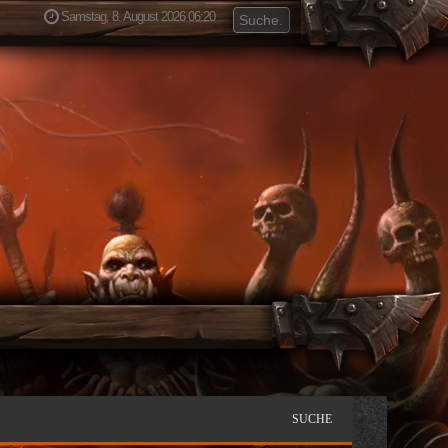
Samstag, 8. August 2026 06:20