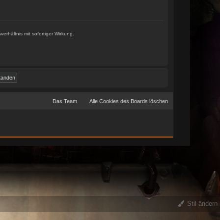
Stil ändern