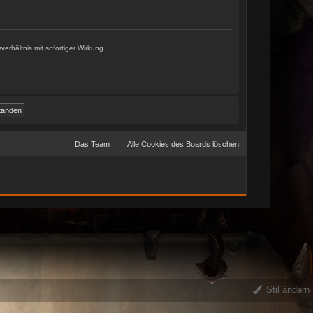
Stil ändern