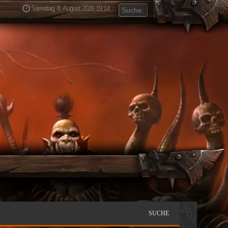
Samstag, 8. August 2026 19:14