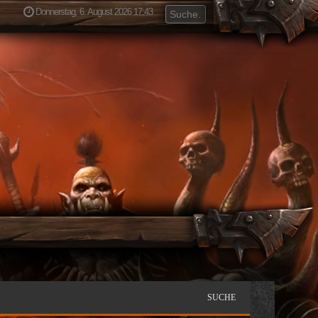
Donnerstag, 6. August 2026 17:43