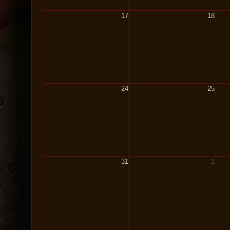
17
18
24
25
31
1