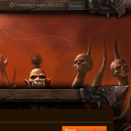
Donnerstag, 6. August 2026 15:23
Monat
Woche
Tag