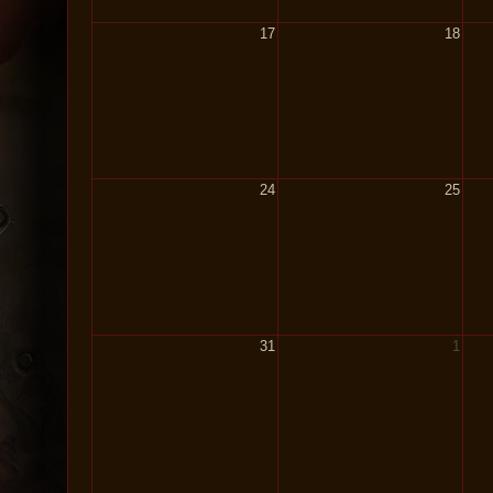
17
18
24
25
31
1