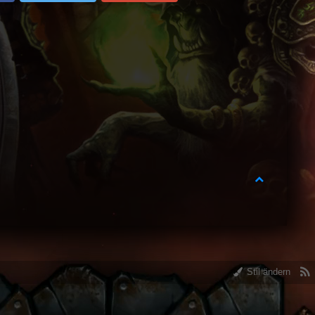
Stil ändern